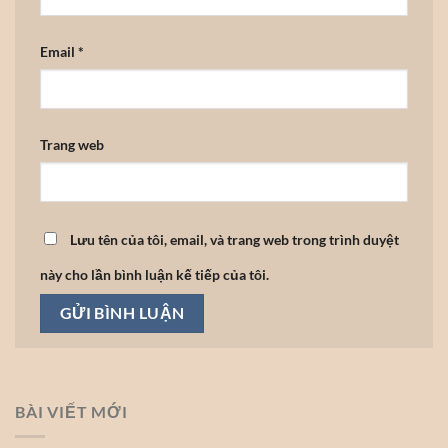
Email
*
Trang web
Lưu tên của tôi, email, và trang web trong trình duyệt
này cho lần bình luận kế tiếp của tôi.
BÀI VIẾT MỚI