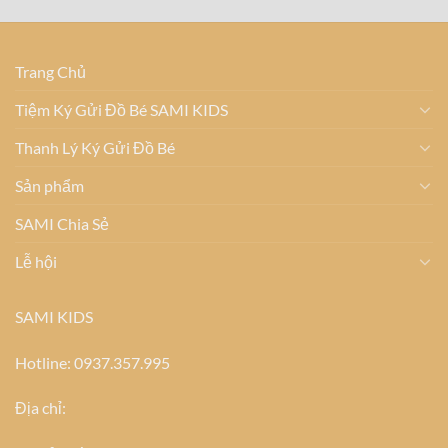
Trang Chủ
Tiệm Ký Gửi Đồ Bé SAMI KIDS
Thanh Lý Ký Gửi Đồ Bé
Sản phẩm
SAMI Chia Sẻ
Lễ hội
SAMI KIDS
Hotline: 0937.357.995
Địa chỉ: