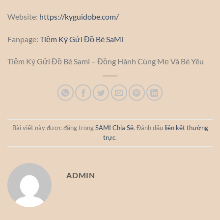
Website:
https://kyguidobe.com/
Fanpage:
Tiệm Ký Gửi Đồ Bé SaMi
Tiệm Ký Gửi Đồ Bé Sami – Đồng Hành Cùng Mẹ Và Bé Yêu
Bài viết này được đăng trong
SAMI Chia Sẻ
. Đánh dấu
liên kết thường
trực
.
ADMIN