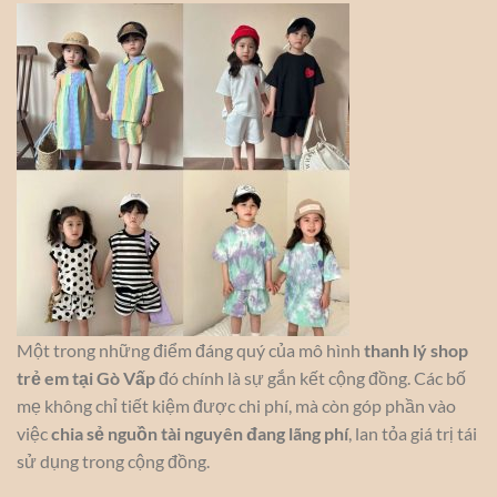
Một trong những điểm đáng quý của mô hình
thanh lý shop
trẻ em tại Gò Vấp
đó chính là sự gắn kết cộng đồng. Các bố
mẹ không chỉ tiết kiệm được chi phí, mà còn góp phần vào
việc
chia sẻ nguồn tài nguyên đang lãng phí
, lan tỏa giá trị tái
sử dụng trong cộng đồng.