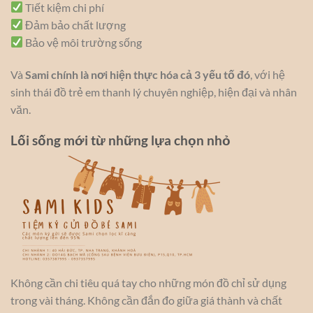
Tiết kiệm chi phí
Đảm bảo chất lượng
Bảo vệ môi trường sống
Và
Sami chính là nơi hiện thực hóa cả 3 yếu tố đó
, với hệ
sinh thái đồ trẻ em thanh lý chuyên nghiệp, hiện đại và nhân
văn.
Lối sống mới từ những lựa chọn nhỏ
Không cần chi tiêu quá tay cho những món đồ chỉ sử dụng
trong vài tháng. Không cần đắn đo giữa giá thành và chất