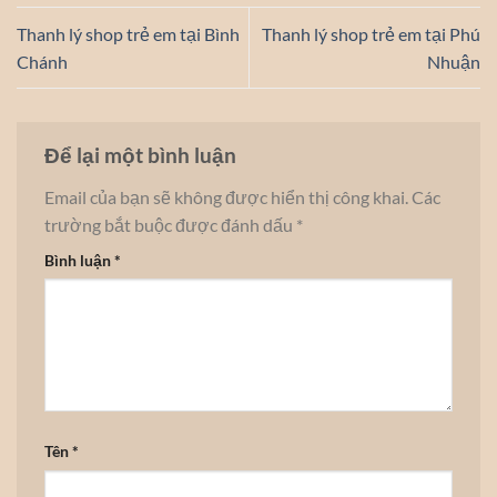
Thanh lý shop trẻ em tại Bình
Thanh lý shop trẻ em tại Phú
Chánh
Nhuận
Để lại một bình luận
Email của bạn sẽ không được hiển thị công khai.
Các
trường bắt buộc được đánh dấu
*
Bình luận
*
Tên
*