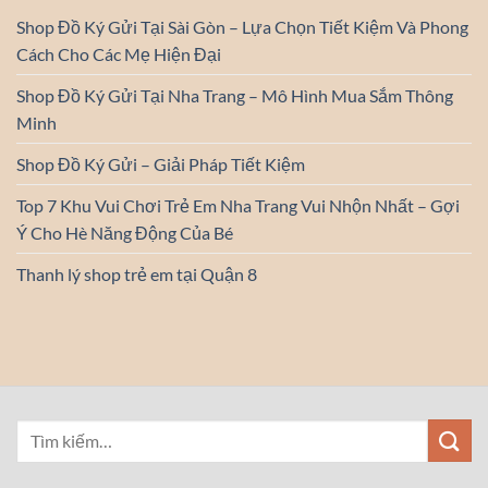
Shop Đồ Ký Gửi Tại Sài Gòn – Lựa Chọn Tiết Kiệm Và Phong
Cách Cho Các Mẹ Hiện Đại
Shop Đồ Ký Gửi Tại Nha Trang – Mô Hình Mua Sắm Thông
Minh
Shop Đồ Ký Gửi – Giải Pháp Tiết Kiệm
Top 7 Khu Vui Chơi Trẻ Em Nha Trang Vui Nhộn Nhất – Gợi
Ý Cho Hè Năng Động Của Bé
Thanh lý shop trẻ em tại Quận 8