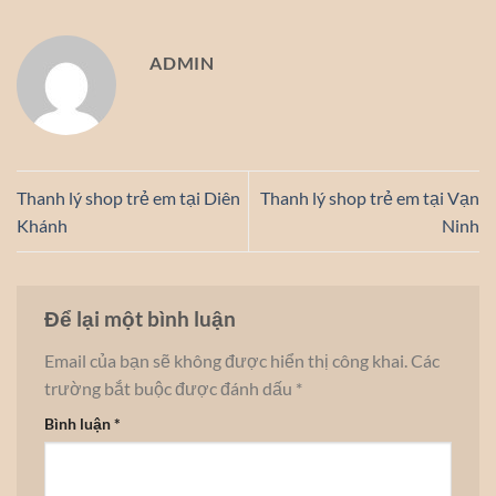
ADMIN
Thanh lý shop trẻ em tại Diên
Thanh lý shop trẻ em tại Vạn
Khánh
Ninh
Để lại một bình luận
Email của bạn sẽ không được hiển thị công khai.
Các
trường bắt buộc được đánh dấu
*
Bình luận
*