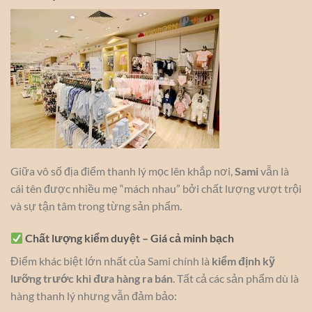
Giữa vô số địa điểm thanh lý mọc lên khắp nơi,
Sami
vẫn là
cái tên được nhiều mẹ “mách nhau” bởi chất lượng vượt trội
và sự tận tâm trong từng sản phẩm.
Chất lượng kiểm duyệt – Giá cả minh bạch
Điểm khác biệt lớn nhất của Sami chính là
kiểm định kỹ
lưỡng trước khi đưa hàng ra bán
. Tất cả các sản phẩm dù là
hàng thanh lý nhưng vẫn đảm bảo: