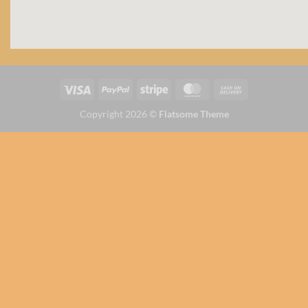
Copyright 2026 ©
Flatsome Theme