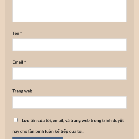
Tên
*
Email
*
Trang web
Lưu tên của tôi, email, và trang web trong trình duyệt
này cho lần bình luận kế tiếp của tôi.