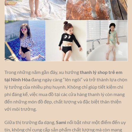
Trong những năm gần đây, xu hướng
thanh lý shop trẻ em
tại Ninh Hòa
đang ngày càng “lên ngôi” và trở thành lựa chọn
lý tưởng của nhiều phụ huynh. Không chỉ giúp tiết kiệm chi
phí đáng kể, việc mua đồ tại các cửa hàng thanh lý còn mang
đến những món đồ đẹp, chất lượng và đặc biệt thân thiện
với môi trường.
Giữa thị trường đa dạng,
Sami
nổi bật như một điểm đến uy
tín, không chỉ cung cấp sản phẩm chất lượng mà còn mang