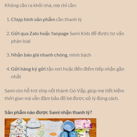
Không cần ra khỏi nhà, mẹ chỉ cần:
Chụp hình sản phẩm
cần thanh lý
Gửi qua Zalo hoặc fanpage
Sami Kids để được tư vấn
phân loại
Nhận báo giá nhanh chóng
, minh bạch
Gửi hàng ký gửi
tận nơi hoặc đến điểm tiếp nhận gần
nhất
Sami còn hỗ trợ ship nội thành Gò Vấp, giúp mẹ tiết kiệm
thời gian mà vẫn đảm bảo đồ bé được xử lý đúng cách.
Sản phẩm nào được Sami nhận thanh lý?