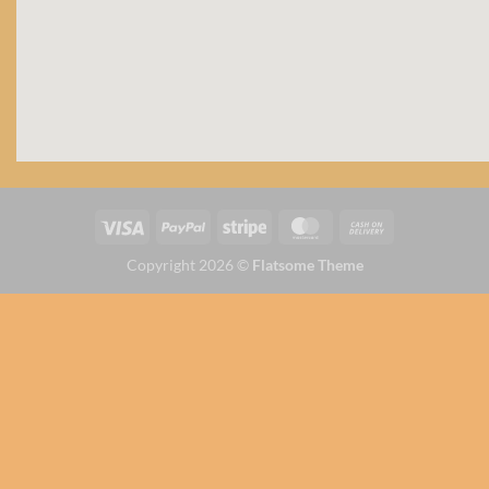
Copyright 2026 ©
Flatsome Theme