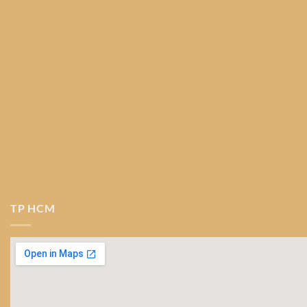
TP HCM