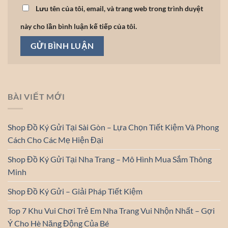
Lưu tên của tôi, email, và trang web trong trình duyệt
này cho lần bình luận kế tiếp của tôi.
BÀI VIẾT MỚI
Shop Đồ Ký Gửi Tại Sài Gòn – Lựa Chọn Tiết Kiệm Và Phong
Cách Cho Các Mẹ Hiện Đại
Shop Đồ Ký Gửi Tại Nha Trang – Mô Hình Mua Sắm Thông
Minh
Shop Đồ Ký Gửi – Giải Pháp Tiết Kiệm
Top 7 Khu Vui Chơi Trẻ Em Nha Trang Vui Nhộn Nhất – Gợi
Ý Cho Hè Năng Động Của Bé