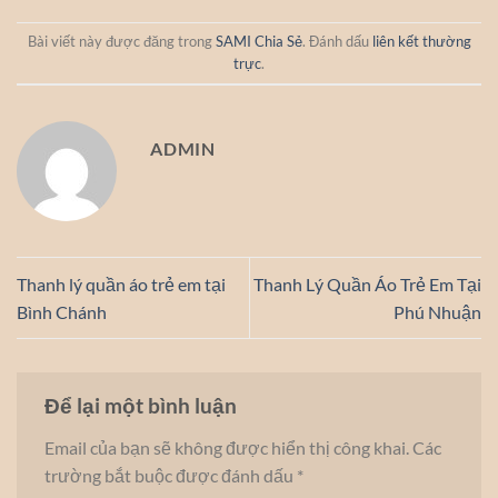
Bài viết này được đăng trong
SAMI Chia Sẻ
. Đánh dấu
liên kết thường
trực
.
ADMIN
Thanh lý quần áo trẻ em tại
Thanh Lý Quần Áo Trẻ Em Tại
Bình Chánh
Phú Nhuận
Để lại một bình luận
Email của bạn sẽ không được hiển thị công khai.
Các
trường bắt buộc được đánh dấu
*