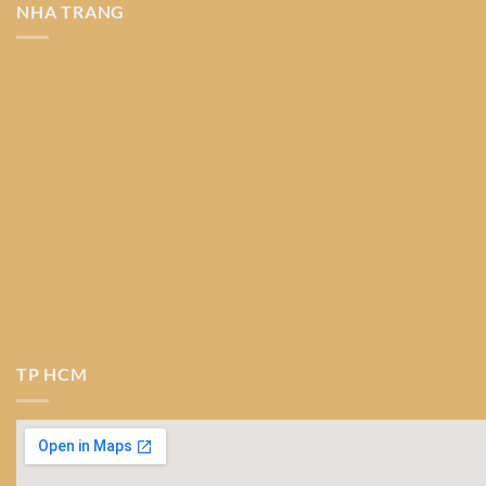
NHA TRANG
TP HCM