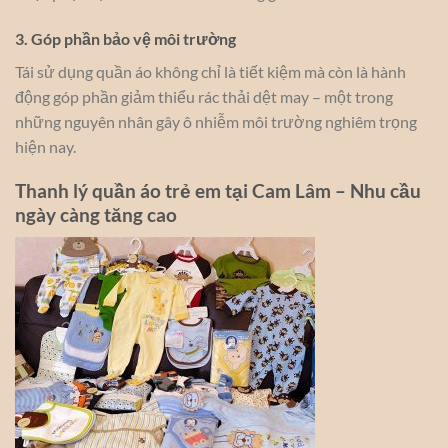
3. Góp phần bảo vệ môi trường
Tái sử dụng quần áo không chỉ là tiết kiệm mà còn là hành
động góp phần giảm thiểu rác thải dệt may – một trong
những nguyên nhân gây ô nhiễm môi trường nghiêm trọng
hiện nay.
Thanh lý quần áo trẻ em tại Cam Lâm – Nhu cầu
ngày càng tăng cao