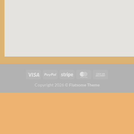
Copyright 2026 ©
Flatsome Theme