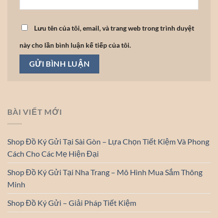
Lưu tên của tôi, email, và trang web trong trình duyệt
này cho lần bình luận kế tiếp của tôi.
BÀI VIẾT MỚI
Shop Đồ Ký Gửi Tại Sài Gòn – Lựa Chọn Tiết Kiệm Và Phong
Cách Cho Các Mẹ Hiện Đại
Shop Đồ Ký Gửi Tại Nha Trang – Mô Hình Mua Sắm Thông
Minh
Shop Đồ Ký Gửi – Giải Pháp Tiết Kiệm