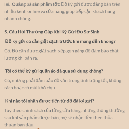
lại.
Quảng bá sản phẩm tốt
: Đồ ký gửi được đăng bán trên
nhiều kênh online và cửa hàng, giúp tiếp cận khách hàng
nhanh chóng.
5. Câu Hỏi Thường Gặp Khi Ký Gửi Đồ Sơ Sinh
Đồ ký gửi có cần giặt sạch trước khi mang đến không?
Có. Đồ cần được giặt sạch, xếp gọn gàng để đảm bảo chất
lượng khi bán ra.
Tôi có thể ký gửi quần áo đã qua sử dụng không?
Có, nhưng phải đảm bảo đồ vẫn trong tình trạng tốt, không
rách hoặc có mùi khó chịu.
Khi nào tôi nhận được tiền từ đồ đã ký gửi?
Tùy theo chính sách của từng cửa hàng, nhưng thông thường
sau khi sản phẩm được bán, mẹ sẽ nhận tiền theo thỏa
thuận ban đầu.