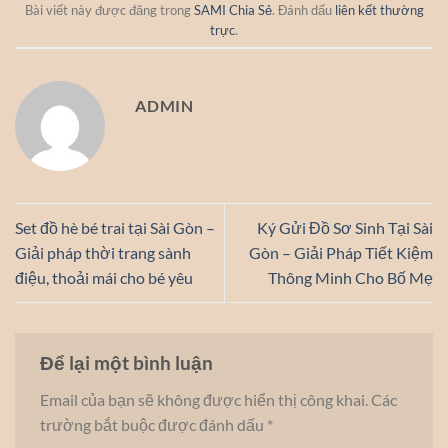
Bài viết này được đăng trong
SAMI Chia Sẻ
. Đánh dấu
liên kết thường
trực
.
ADMIN
Set đồ hè bé trai tại Sài Gòn –
Ký Gửi Đồ Sơ Sinh Tại Sài
Giải pháp thời trang sành
Gòn – Giải Pháp Tiết Kiệm
điệu, thoải mái cho bé yêu
Thông Minh Cho Bố Mẹ
Để lại một bình luận
Email của bạn sẽ không được hiển thị công khai.
Các
trường bắt buộc được đánh dấu
*