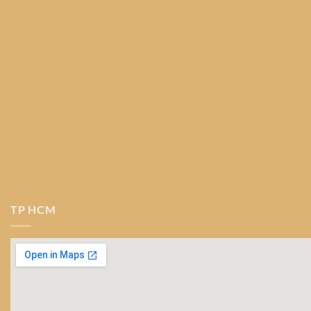
TP HCM