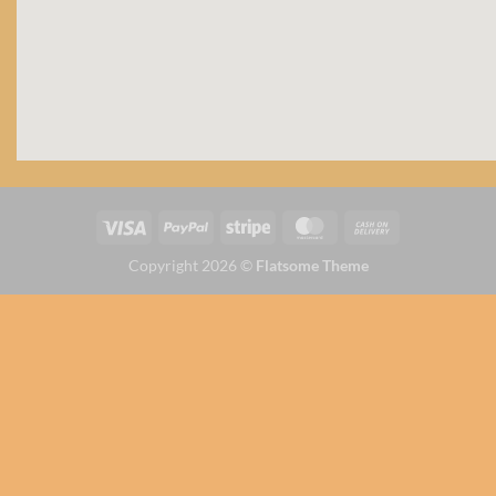
Copyright 2026 ©
Flatsome Theme