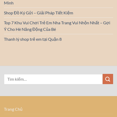
Minh
Shop Đồ Ký Gửi – Giải Pháp Tiết Kiệm
Top 7 Khu Vui Chơi Trẻ Em Nha Trang Vui Nhộn Nhất – Gợi
Ý Cho Hè Năng Động Của Bé
Thanh lý shop trẻ em tại Quận 8
Trang Chủ