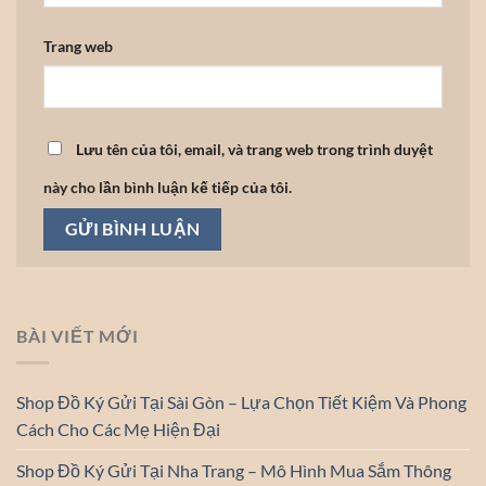
Trang web
Lưu tên của tôi, email, và trang web trong trình duyệt
này cho lần bình luận kế tiếp của tôi.
BÀI VIẾT MỚI
Shop Đồ Ký Gửi Tại Sài Gòn – Lựa Chọn Tiết Kiệm Và Phong
Cách Cho Các Mẹ Hiện Đại
Shop Đồ Ký Gửi Tại Nha Trang – Mô Hình Mua Sắm Thông