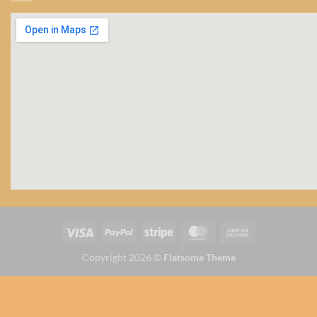
Copyright 2026 ©
Flatsome Theme