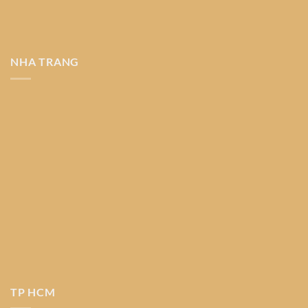
NHA TRANG
TP HCM