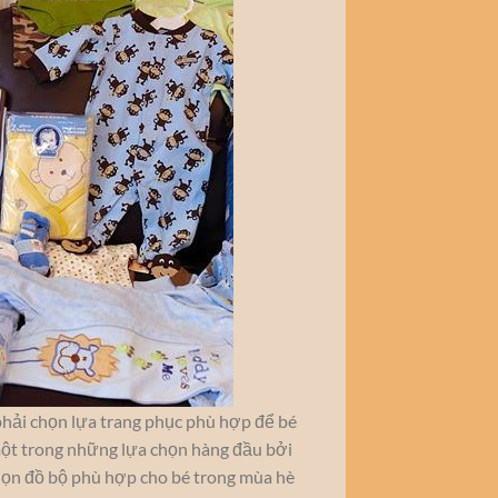
 phải chọn lựa trang phục phù hợp để bé
 một trong những lựa chọn hàng đầu bởi
 chọn đồ bộ phù hợp cho bé trong mùa hè