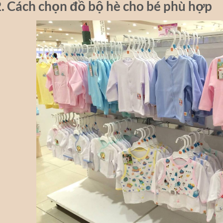
. Cách chọn đồ bộ hè cho bé phù hợp