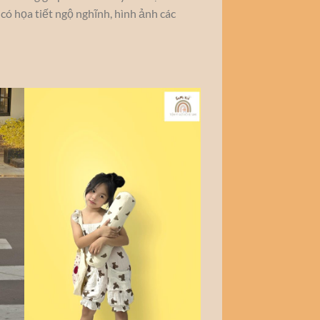
có họa tiết ngộ nghĩnh, hình ảnh các