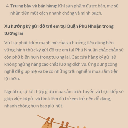
Trưng bày và bán hàng
: Khi sản phẩm được bán, mẹ sẽ
nhận tiền một cách nhanh chóng và minh bạch.
Xu hướng ký gửi đồ trẻ em tại Quận Phú Nhuận trong
tương lai
Với sự phát triển mạnh mẽ của xu hướng tiêu dùng bền
vững, hình thức ký gửi đồ trẻ em tại Phú Nhuận chắc chắn sẽ
còn phổ biến hơn trong tương lai. Các cửa hàng ký gửi sẽ
không ngừng nâng cao chất lượng dịch vụ, ứng dụng công
nghệ để giúp mẹ và bé có những trải nghiệm mua sắm tiện
lợi hơn.
Ngoài ra, sự kết hợp giữa mua sắm trực tuyến và trực tiếp sẽ
giúp việc ký gửi và tìm kiếm đồ trẻ em trở nên dễ dàng,
nhanh chóng hơn bao giờ hết.