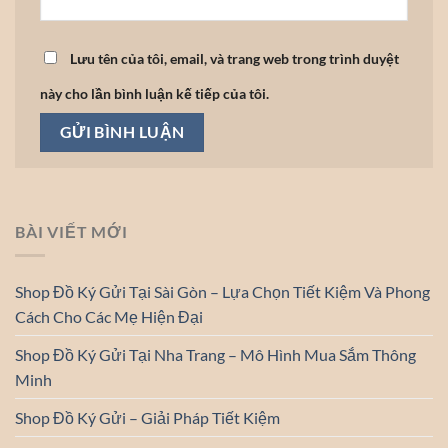
Lưu tên của tôi, email, và trang web trong trình duyệt
này cho lần bình luận kế tiếp của tôi.
BÀI VIẾT MỚI
Shop Đồ Ký Gửi Tại Sài Gòn – Lựa Chọn Tiết Kiệm Và Phong
Cách Cho Các Mẹ Hiện Đại
Shop Đồ Ký Gửi Tại Nha Trang – Mô Hình Mua Sắm Thông
Minh
Shop Đồ Ký Gửi – Giải Pháp Tiết Kiệm