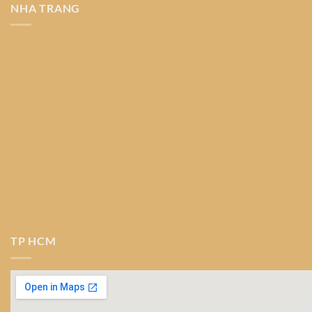
NHA TRANG
TP HCM