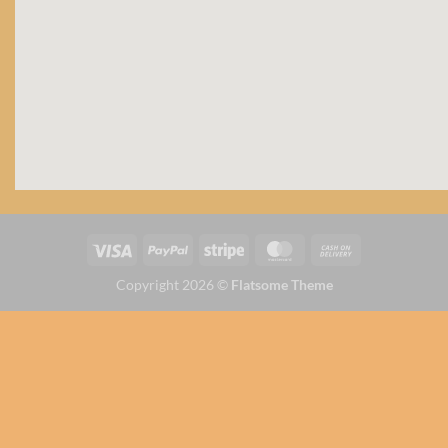
Copyright 2026 ©
Flatsome Theme