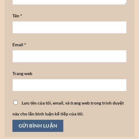
Tên
*
Email
*
Trang web
Lưu tên của tôi, email, và trang web trong trình duyệt
này cho lần bình luận kế tiếp của tôi.