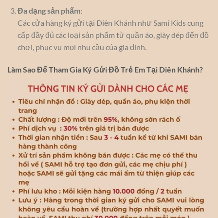
Đa dạng sản phẩm
:
Các cửa hàng ký gửi tại Diên Khánh như Sami Kids cung
cấp đầy đủ các loại sản phẩm từ quần áo, giày dép đến đồ
chơi, phục vụ mọi nhu cầu của gia đình.
Làm Sao Để Tham Gia Ký Gửi Đồ Trẻ Em Tại Diên Khánh?