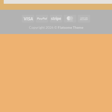
Copyright 2026 ©
Flatsome Theme