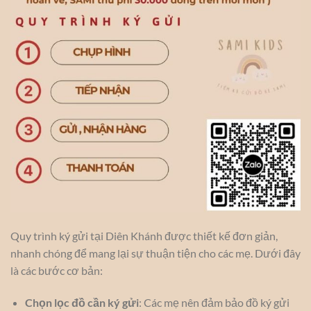
Quy trình ký gửi tại Diên Khánh được thiết kế đơn giản,
nhanh chóng để mang lại sự thuận tiện cho các mẹ. Dưới đây
là các bước cơ bản:
Chọn lọc đồ cần ký gửi
: Các mẹ nên đảm bảo đồ ký gửi