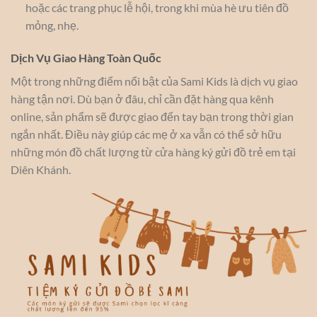
hoặc các trang phục lễ hội, trong khi mùa hè ưu tiên đồ
mỏng, nhẹ.
Dịch Vụ Giao Hàng Toàn Quốc
Một trong những điểm nổi bật của Sami Kids là dịch vụ giao
hàng tận nơi. Dù bạn ở đâu, chỉ cần đặt hàng qua kênh
online, sản phẩm sẽ được giao đến tay bạn trong thời gian
ngắn nhất. Điều này giúp các mẹ ở xa vẫn có thể sở hữu
những món đồ chất lượng từ cửa hàng ký gửi đồ trẻ em tại
Diên Khánh.