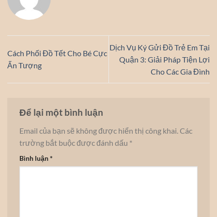
Dịch Vụ Ký Gửi Đồ Trẻ Em Tại
Cách Phối Đồ Tết Cho Bé Cực
Quận 3: Giải Pháp Tiện Lợi
Ấn Tượng
Cho Các Gia Đình
Để lại một bình luận
Email của bạn sẽ không được hiển thị công khai.
Các
trường bắt buộc được đánh dấu
*
Bình luận
*