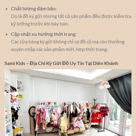
Chất lượng đảm bảo
:
Dù là đồ ký gửi nhưng tất cả sản phẩm đều được kiểm tra
kỹ lưỡng trước khi bày bán.
Cập nhật xu hướng thời trang
:
Các cửa hàng ký gửi không chỉ có đồ cũ mà còn thường
xuyên nhập các sản phẩm mới, hợp thời trang.
Sami Kids – Địa Chỉ Ký Gửi Đồ Uy Tín Tại Diên Khánh