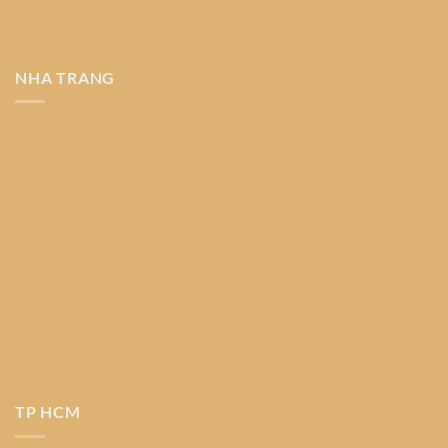
NHA TRANG
TP HCM