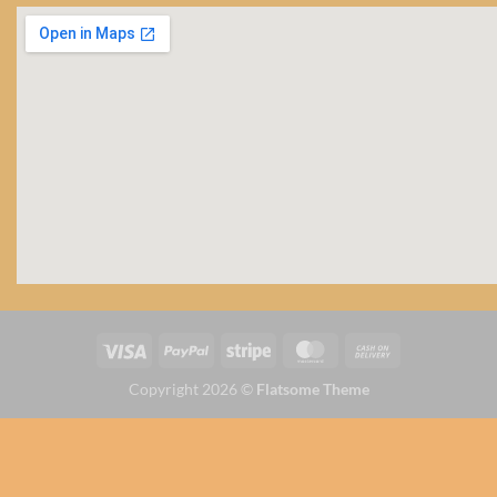
Copyright 2026 ©
Flatsome Theme