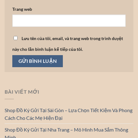
Trang web
Lưu tên của tôi, email, và trang web trong trình duyệt
này cho lần bình luận kế tiếp của tôi.
BÀI VIẾT MỚI
Shop Đồ Ký Gửi Tại Sài Gòn – Lựa Chọn Tiết Kiệm Và Phong
Cách Cho Các Mẹ Hiện Đại
Shop Đồ Ký Gửi Tại Nha Trang – Mô Hình Mua Sắm Thông
Minh