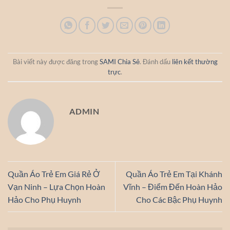
Bài viết này được đăng trong
SAMI Chia Sẻ
. Đánh dấu
liên kết thường
trực
.
ADMIN
Quần Áo Trẻ Em Giá Rẻ Ở
Quần Áo Trẻ Em Tại Khánh
Vạn Ninh – Lựa Chọn Hoàn
Vĩnh – Điểm Đến Hoàn Hảo
Hảo Cho Phụ Huynh
Cho Các Bậc Phụ Huynh