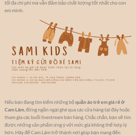
tối đa chi phí mà vẫn đảm bảo chất lượng tốt nhất cho con
em mình.
Nếu bạn đang tìm kiếm những bộ
quần áo trẻ em giá rẻ ở
Cam Lâm
, đừng ngần ngại ghé qua các cửa hàng tại đây hoặc
tham gia các buổi livestream bán hàng. Chắc chắn, bạn sẽ tìm
được những sản phẩm ưng ý với mức giá không thể hợp lý
hơn. Hãy để Cam Lâm trở thành nơi giúp bạn mang đến