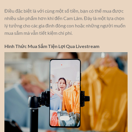
Điều đặc biệt là với cùng một số tiền, bạn có thể mua được
nhiều sản phẩm hơn khi đến Cam Lâm. Đây là một lựa chọn
lý tưởng cho các gia đình đông con hoặc những người muốn
mua sắm mà vẫn tiết kiệm chi phí.
Hình Thức Mua Sắm Tiện Lợi Qua Livestream