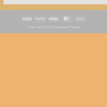
Copyright 2026 ©
Flatsome Theme