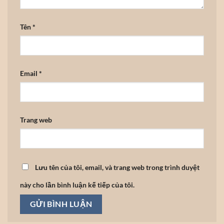
Tên
*
Email
*
Trang web
Lưu tên của tôi, email, và trang web trong trình duyệt
này cho lần bình luận kế tiếp của tôi.