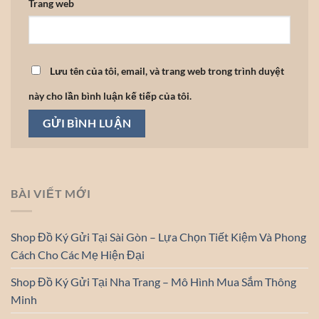
Trang web
Lưu tên của tôi, email, và trang web trong trình duyệt
này cho lần bình luận kế tiếp của tôi.
BÀI VIẾT MỚI
Shop Đồ Ký Gửi Tại Sài Gòn – Lựa Chọn Tiết Kiệm Và Phong
Cách Cho Các Mẹ Hiện Đại
Shop Đồ Ký Gửi Tại Nha Trang – Mô Hình Mua Sắm Thông
Minh