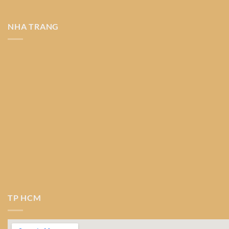
NHA TRANG
TP HCM