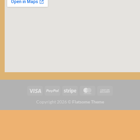
Copyright 2026 ©
Flatsome Theme