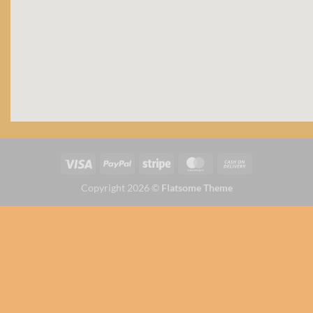
Copyright 2026 ©
Flatsome Theme