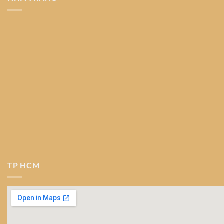
TP HCM