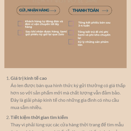
Giá trị kinh tế cao
Áo len được bán qua hình thức ký gửi thường có giá thấp
hơn so với sản phẩm mới mà chất lượng vẫn đảm bảo.
Đây là giải pháp kinh tế cho những gia đình có nhu cầu
mua sắm nhiều.
Tiết kiệm thời gian tìm kiếm
Thay vì phải lùng sục các cửa hàng thời trang để tìm mẫu