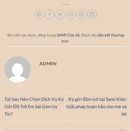
Bài viết này được đăng trong
SAMI Chia Sẻ
. Đánh dấu
liên kết thường
trực
.
ADMIN
Tại Sao Nên Chọn Dịch Vụ Ký
Ký gửi đầm loli tại Sami Kids:
Gửi Đồ Trẻ Em Sài Gòn Uy
Giải pháp hoàn hảo cho mẹ và
Tín?
bé