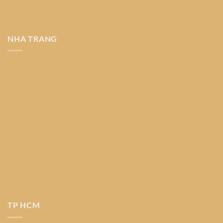
NHA TRANG
TP HCM