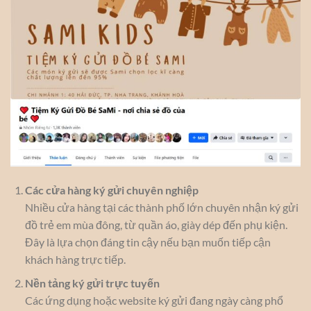
Các cửa hàng ký gửi chuyên nghiệp
Nhiều cửa hàng tại các thành phố lớn chuyên nhận ký gửi
đồ trẻ em mùa đông, từ quần áo, giày dép đến phụ kiện.
Đây là lựa chọn đáng tin cậy nếu bạn muốn tiếp cận
khách hàng trực tiếp.
Nền tảng ký gửi trực tuyến
Các ứng dụng hoặc website ký gửi đang ngày càng phổ