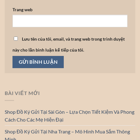
Trang web
Lưu tên của tôi, email, và trang web trong trình duyệt
này cho lần bình luận kế tiếp của tôi.
BÀI VIẾT MỚI
Shop Đồ Ký Gửi Tại Sài Gòn – Lựa Chọn Tiết Kiệm Và Phong
Cách Cho Các Mẹ Hiện Đại
Shop Đồ Ký Gửi Tại Nha Trang – Mô Hình Mua Sắm Thông
Minh