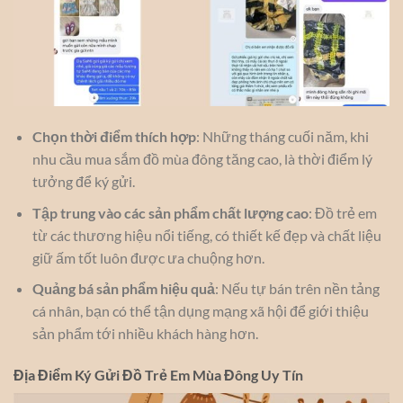
Chọn thời điểm thích hợp
: Những tháng cuối năm, khi
nhu cầu mua sắm đồ mùa đông tăng cao, là thời điểm lý
tưởng để ký gửi.
Tập trung vào các sản phẩm chất lượng cao
: Đồ trẻ em
từ các thương hiệu nổi tiếng, có thiết kế đẹp và chất liệu
giữ ấm tốt luôn được ưa chuộng hơn.
Quảng bá sản phẩm hiệu quả
: Nếu tự bán trên nền tảng
cá nhân, bạn có thể tận dụng mạng xã hội để giới thiệu
sản phẩm tới nhiều khách hàng hơn.
Địa Điểm Ký Gửi Đồ Trẻ Em Mùa Đông Uy Tín