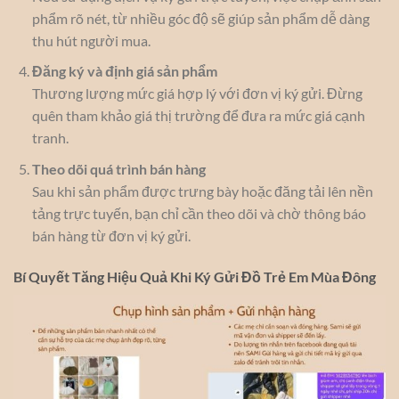
phẩm rõ nét, từ nhiều góc độ sẽ giúp sản phẩm dễ dàng
thu hút người mua.
Đăng ký và định giá sản phẩm
Thương lượng mức giá hợp lý với đơn vị ký gửi. Đừng
quên tham khảo giá thị trường để đưa ra mức giá cạnh
tranh.
Theo dõi quá trình bán hàng
Sau khi sản phẩm được trưng bày hoặc đăng tải lên nền
tảng trực tuyến, bạn chỉ cần theo dõi và chờ thông báo
bán hàng từ đơn vị ký gửi.
Bí Quyết Tăng Hiệu Quả Khi Ký Gửi Đồ Trẻ Em Mùa Đông