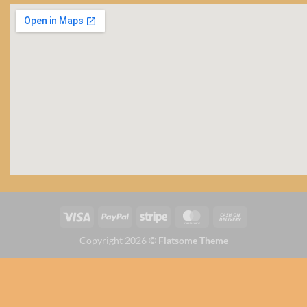
Copyright 2026 ©
Flatsome Theme