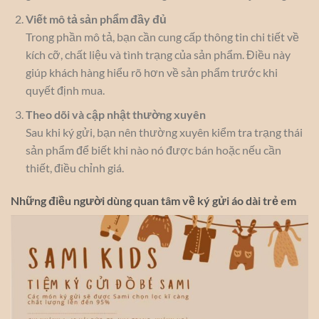
Viết mô tả sản phẩm đầy đủ
Trong phần mô tả, bạn cần cung cấp thông tin chi tiết về
kích cỡ, chất liệu và tình trạng của sản phẩm. Điều này
giúp khách hàng hiểu rõ hơn về sản phẩm trước khi
quyết định mua.
Theo dõi và cập nhật thường xuyên
Sau khi ký gửi, bạn nên thường xuyên kiểm tra trạng thái
sản phẩm để biết khi nào nó được bán hoặc nếu cần
thiết, điều chỉnh giá.
Những điều người dùng quan tâm về ký gửi áo dài trẻ em