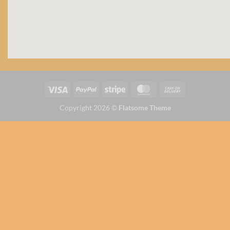
Copyright 2026 ©
Flatsome Theme