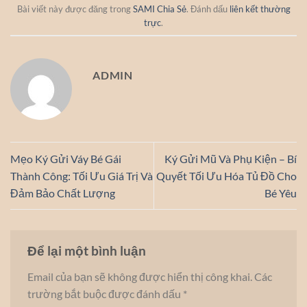
Bài viết này được đăng trong
SAMI Chia Sẻ
. Đánh dấu
liên kết thường
trực
.
ADMIN
Mẹo Ký Gửi Váy Bé Gái
Ký Gửi Mũ Và Phụ Kiện – Bí
Thành Công: Tối Ưu Giá Trị Và
Quyết Tối Ưu Hóa Tủ Đồ Cho
Đảm Bảo Chất Lượng
Bé Yêu
Để lại một bình luận
Email của bạn sẽ không được hiển thị công khai.
Các
trường bắt buộc được đánh dấu
*