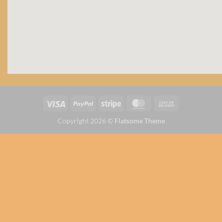
Copyright 2026 ©
Flatsome Theme