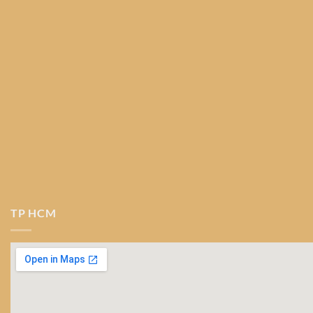
TP HCM