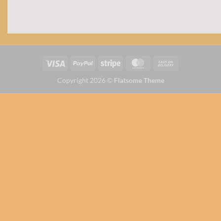
Copyright 2026 ©
Flatsome Theme