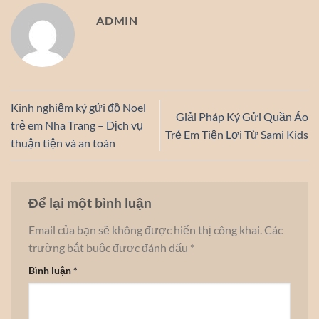
ADMIN
Kinh nghiệm ký gửi đồ Noel
Giải Pháp Ký Gửi Quần Áo
trẻ em Nha Trang – Dịch vụ
Trẻ Em Tiện Lợi Từ Sami Kids
thuận tiện và an toàn
Để lại một bình luận
Email của bạn sẽ không được hiển thị công khai.
Các
trường bắt buộc được đánh dấu
*
Bình luận
*