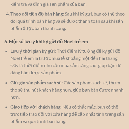
kiểm tra và định giá sản phẩm của bạn.
Theo dõi tiến độ bán hàng
: Sau khi ký gửi, bạn có thể theo
dõi quá trình bán hàng và sẽ được thanh toán sau khi sản
phẩm được bán thành công.
6. Một số lưu ý khi ký gửi đồ Noel trẻ em
Lưu ý thời gian ký gửi
: Thời điểm lý tưởng để ký gửi đồ
Noel trẻ em là trước mùa lễ khoảng một đến hai tháng.
Đây là thời điểm nhu cầu mua sắm tăng cao, giúp bạn dễ
dàng bán được sản phẩm.
Giữ gìn sản phẩm sạch sẽ
: Các sản phẩm sạch sẽ, thơm
tho sẽ thu hút khách hàng hơn, giúp bạn bán được nhanh
hơn.
Giao tiếp với khách hàng
: Nếu có thắc mắc, bạn có thể
trực tiếp trao đổi với cửa hàng để cập nhật tình trạng sản
phẩm và quá trình bán hàng.