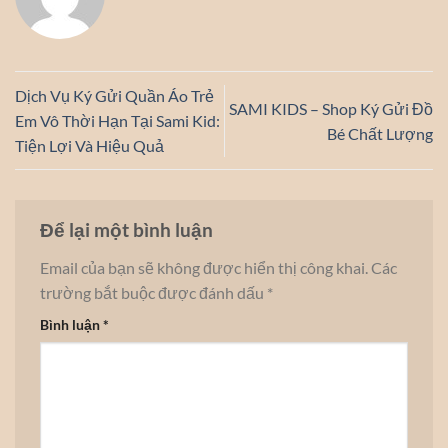
Dịch Vụ Ký Gửi Quần Áo Trẻ
SAMI KIDS – Shop Ký Gửi Đồ
Em Vô Thời Hạn Tại Sami Kid:
Bé Chất Lượng
Tiện Lợi Và Hiệu Quả
Để lại một bình luận
Email của bạn sẽ không được hiển thị công khai.
Các
trường bắt buộc được đánh dấu
*
Bình luận
*