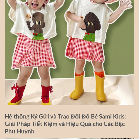
Hệ thống Ký Gửi và Trao Đổi Đồ Bé Sami Kids:
Giải Pháp Tiết Kiệm và Hiệu Quả cho Các Bậc
Phụ Huynh