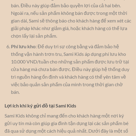
bán. Điều này giúp đảm bảo quyền lợi của cả hai bên.
Ngoài ra, nếu sản phẩm không bán được trong một thời
gian dài, Sami sẽ thông báo cho khách hàng để xem xét các
giải pháp khác như giảm giá, hoặc khách hàng có thể lựa
chọn lấy lại sản phẩm.
Phí lưu kho
: Để duy trì sự công bằng và đảm bảo hệ
thống vận hành trơn tru, Sami Kids áp dụng phí lưu kho
10.000 VND/tuần cho những sản phẩm được lưu trữ tại
cửa hàng mà chưa bán được. Điều này giúp hệ thống duy
trì nguồn hàng ổn định và khách hàng có thể yên tâm về
việc bảo quản sản phẩm của mình trong thời gian chờ
bán.
Lợi ích khi ký gửi đồ tại Sami Kids
Sami Kids không chỉ mang đến cho khách hàng một nơi ký
gửi uy tín mà còn giúp gia đình tận dụng lại các sản phẩm bé
đã qua sử dụng một cách hiệu quả nhất. Dưới đây là một số