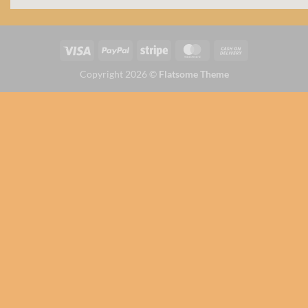
Copyright 2026 ©
Flatsome Theme