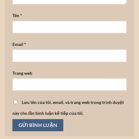
Tên
*
Email
*
Trang web
Lưu tên của tôi, email, và trang web trong trình duyệt
này cho lần bình luận kế tiếp của tôi.