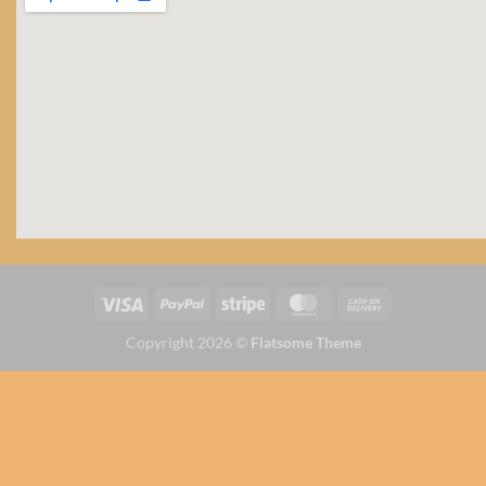
Copyright 2026 ©
Flatsome Theme