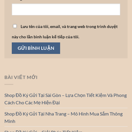
Lưu tên của tôi, email, và trang web trong trình duyệt
này cho lần bình luận kế tiếp của tôi.
BÀI VIẾT MỚI
Shop Đồ Ký Gửi Tại Sài Gòn – Lựa Chọn Tiết Kiệm Và Phong
Cách Cho Các Mẹ Hiện Đại
Shop Đồ Ký Gửi Tại Nha Trang – Mô Hình Mua Sắm Thông
Minh