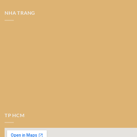
NHA TRANG
TP HCM