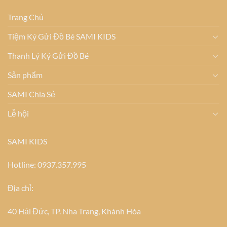
Trang Chủ
Tiệm Ký Gửi Đồ Bé SAMI KIDS
Thanh Lý Ký Gửi Đồ Bé
Sản phẩm
SAMI Chia Sẻ
Lễ hội
SAMI KIDS
Hotline: 0937.357.995
Địa chỉ:
40 Hải Đức, TP. Nha Trang, Khánh Hòa